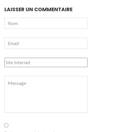
LAISSER UN COMMENTAIRE