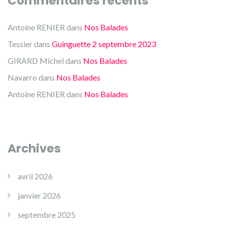
Commentaires récents
Antoine RENIER
dans
Nos Balades
Tessier
dans
Guinguette 2 septembre 2023
GIRARD Michel
dans
Nos Balades
Navarro
dans
Nos Balades
Antoine RENIER
dans
Nos Balades
Archives
avril 2026
janvier 2026
septembre 2025