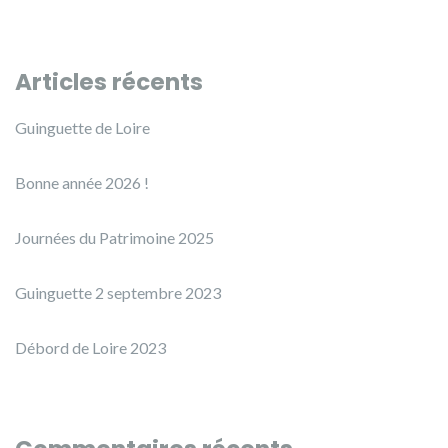
Articles récents
Guinguette de Loire
Bonne année 2026 !
Journées du Patrimoine 2025
Guinguette 2 septembre 2023
Débord de Loire 2023