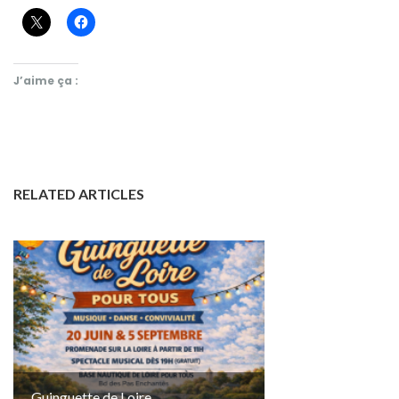
J’aime ça :
RELATED ARTICLES
Guinguette de Loire