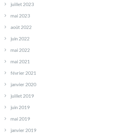
juillet 2023
mai 2023
août 2022
juin 2022
mai 2022
mai 2021
février 2021
janvier 2020
juillet 2019
juin 2019
mai 2019
janvier 2019