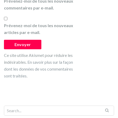
Prévenez-moi de tous les nouveaux
commentaires par e-mail.
Prévenez-moi de tous les nouveaux
articles par e-mail.
Ce site utilise Akismet pour réduire les
indésirables.
En savoir plus sur la façon
dont les données de vos commentaires
sont traitées
.