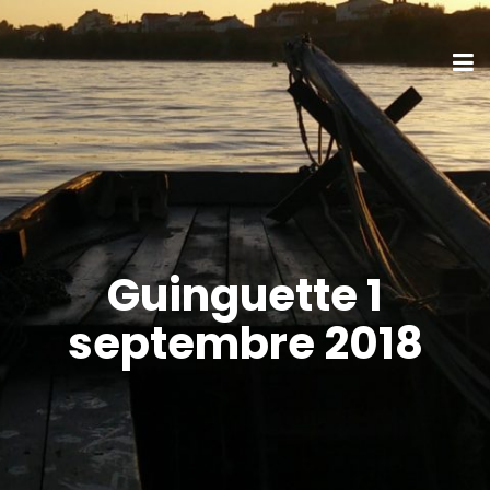
Guinguette 1
septembre 2018