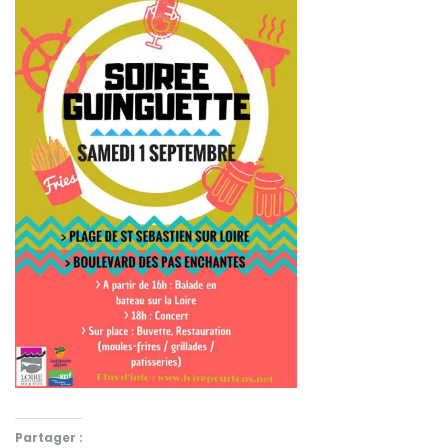
Partager :