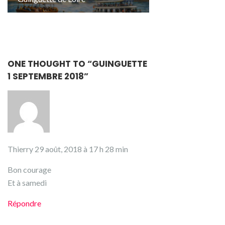
ONE THOUGHT TO “GUINGUETTE
1 SEPTEMBRE 2018”
Thierry
29 août, 2018 à 17 h 28 min
Bon courage
Et à samedi
Répondre