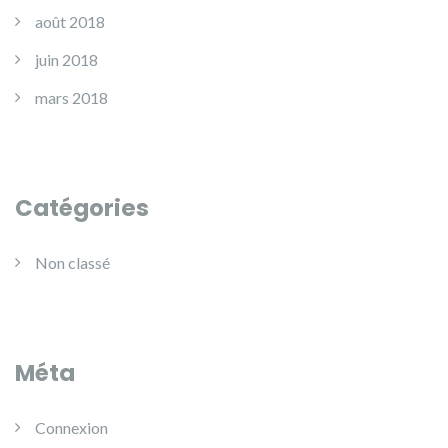
août 2018
juin 2018
mars 2018
Catégories
Non classé
Méta
Connexion