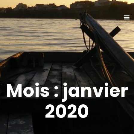
Mois :
janvier
2020