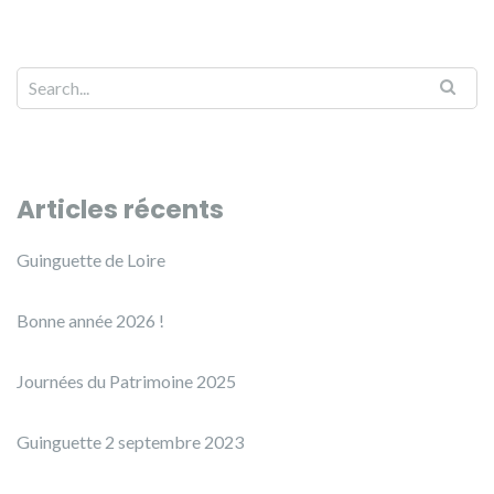
Articles récents
Guinguette de Loire
Bonne année 2026 !
Journées du Patrimoine 2025
Guinguette 2 septembre 2023