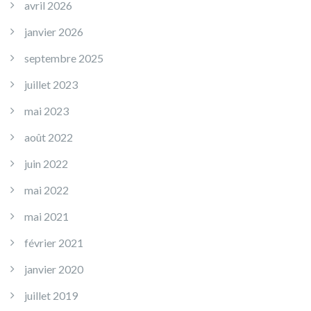
avril 2026
janvier 2026
septembre 2025
juillet 2023
mai 2023
août 2022
juin 2022
mai 2022
mai 2021
février 2021
janvier 2020
juillet 2019