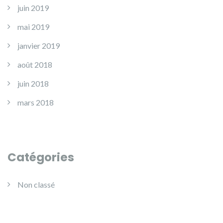
juin 2019
mai 2019
janvier 2019
août 2018
juin 2018
mars 2018
Catégories
Non classé