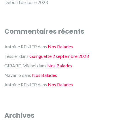
Débord de Loire 2023
Commentaires récents
Antoine RENIER
dans
Nos Balades
Tessier
dans
Guinguette 2 septembre 2023
GIRARD Michel
dans
Nos Balades
Navarro
dans
Nos Balades
Antoine RENIER
dans
Nos Balades
Archives