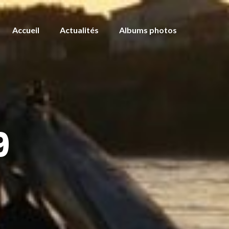
Accueil
Actualités
Albums photos
9