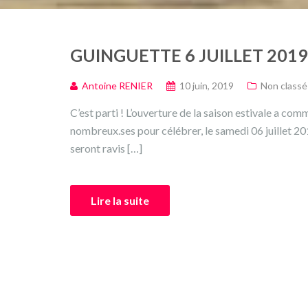
GUINGUETTE 6 JUILLET 2019
Antoine RENIER
10 juin, 2019
Non classé
C’est parti ! L’ouverture de la saison estivale a
nombreux.ses pour célébrer, le samedi 06 juillet 2
seront ravis […]
Lire la suite