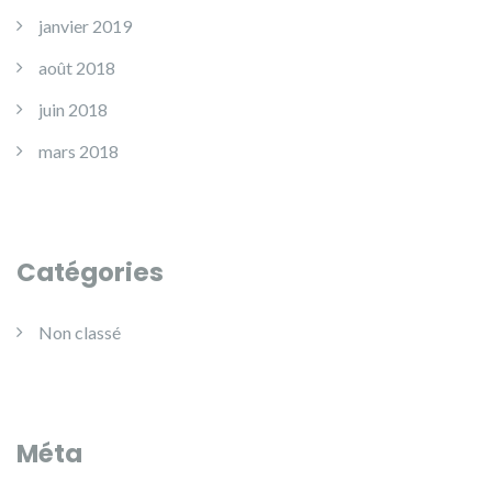
janvier 2019
août 2018
juin 2018
mars 2018
Catégories
Non classé
Méta