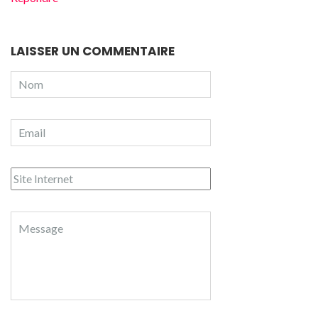
LAISSER UN COMMENTAIRE