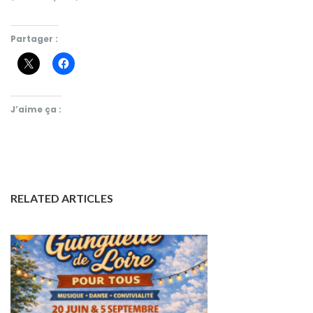
Partager :
J’aime ça :
RELATED ARTICLES