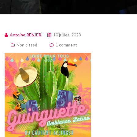
Antoine RENIER
10 juillet, 2023
Non classé
1 comment