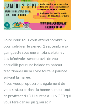
Loire Pour Tous vous attend nombreux
pour célébrer, le samedi 2 septembre sa
guinguette sous une ambiance latine .
Les bénévoles seront ravis de vous
accueillir pour une balade en bateau
traditionnel sur la Loire toute la journée
suivant la marée.
Nous vous proposerons également de
vous restaurer dans la bonne humeur tout
en profitant du DJ Laurent ALLINGER qui
vous fera danser jusqu’au soir.