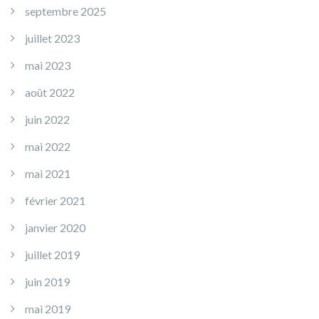
septembre 2025
juillet 2023
mai 2023
août 2022
juin 2022
mai 2022
mai 2021
février 2021
janvier 2020
juillet 2019
juin 2019
mai 2019