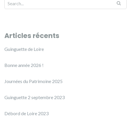
Articles récents
Guinguette de Loire
Bonne année 2026 !
Journées du Patrimoine 2025
Guinguette 2 septembre 2023
Débord de Loire 2023