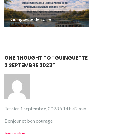
Guinguette de Loire
ONE THOUGHT TO “GUINGUETTE
2 SEPTEMBRE 2023”
Tessier
1 septembre, 2023 à 14 h 42 min
Bonjour et bon courage
Répondre