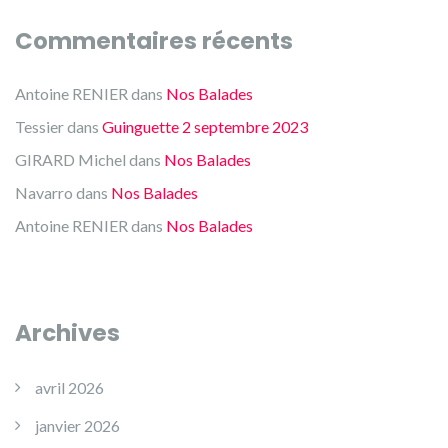
Commentaires récents
Antoine RENIER
dans
Nos Balades
Tessier
dans
Guinguette 2 septembre 2023
GIRARD Michel
dans
Nos Balades
Navarro
dans
Nos Balades
Antoine RENIER
dans
Nos Balades
Archives
avril 2026
janvier 2026