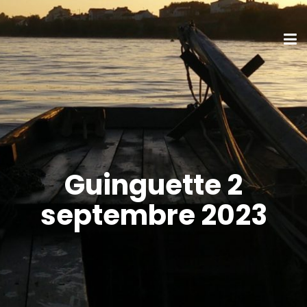
Guinguette 2
septembre 2023