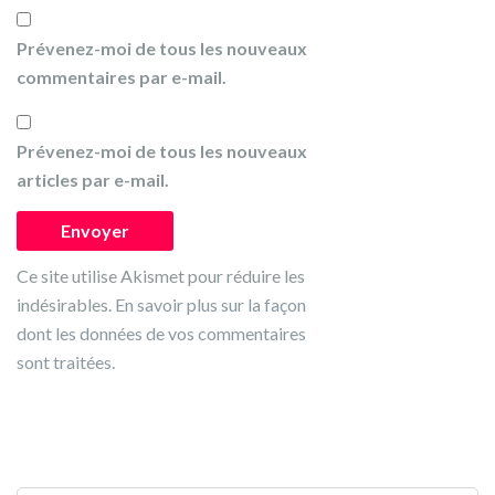
Prévenez-moi de tous les nouveaux
commentaires par e-mail.
Prévenez-moi de tous les nouveaux
articles par e-mail.
Ce site utilise Akismet pour réduire les
indésirables.
En savoir plus sur la façon
dont les données de vos commentaires
sont traitées
.