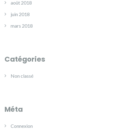
août 2018
juin 2018
mars 2018
Catégories
Non classé
Méta
Connexion