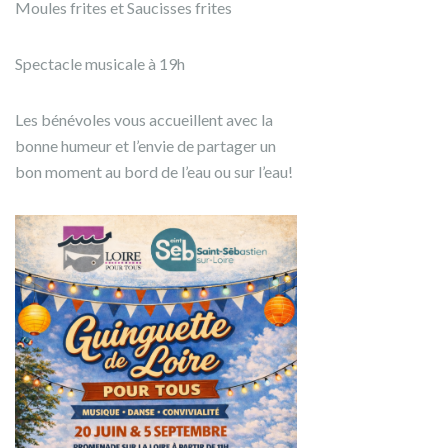
Moules frites et Saucisses frites
Spectacle musicale à 19h
Les bénévoles vous accueillent avec la
bonne humeur et l’envie de partager un
bon moment au bord de l’eau ou sur l’eau!