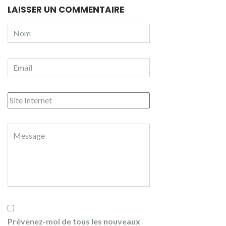
LAISSER UN COMMENTAIRE
Prévenez-moi de tous les nouveaux