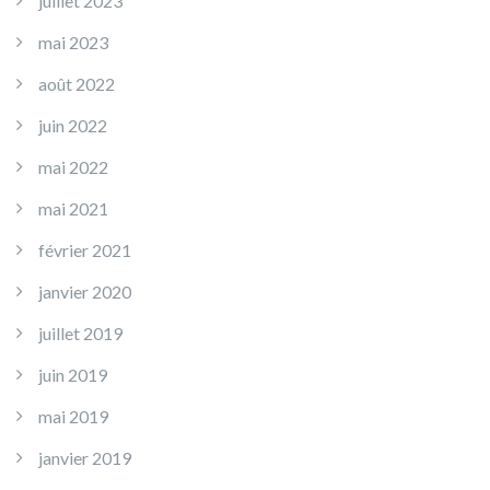
juillet 2023
mai 2023
août 2022
juin 2022
mai 2022
mai 2021
février 2021
janvier 2020
juillet 2019
juin 2019
mai 2019
janvier 2019