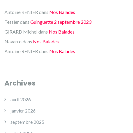
Antoine RENIER
dans
Nos Balades
Tessier
dans
Guinguette 2 septembre 2023
GIRARD Michel
dans
Nos Balades
Navarro
dans
Nos Balades
Antoine RENIER
dans
Nos Balades
Archives
avril 2026
janvier 2026
septembre 2025