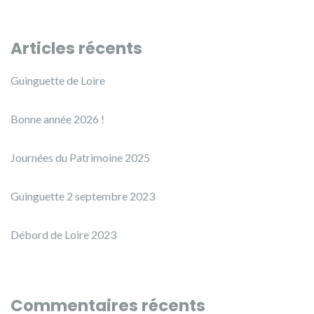
Articles récents
Guinguette de Loire
Bonne année 2026 !
Journées du Patrimoine 2025
Guinguette 2 septembre 2023
Débord de Loire 2023
Commentaires récents