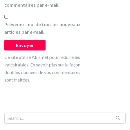
commentaires par e-mail.
Prévenez-moi de tous les nouveaux
articles par e-mail.
Ce site utilise Akismet pour réduire les
indésirables.
En savoir plus sur la façon
dont les données de vos commentaires
sont traitées
.