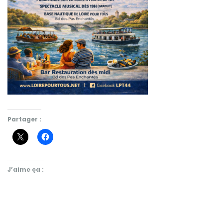
Partager :
J’aime ça :