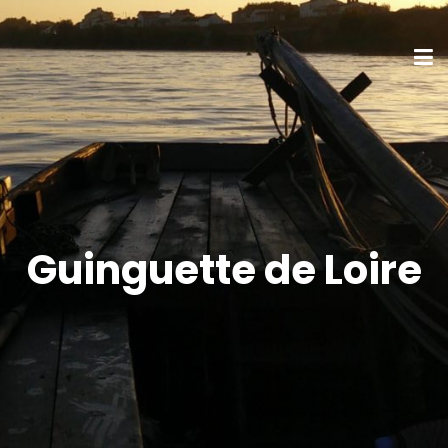
Guinguette de Loire