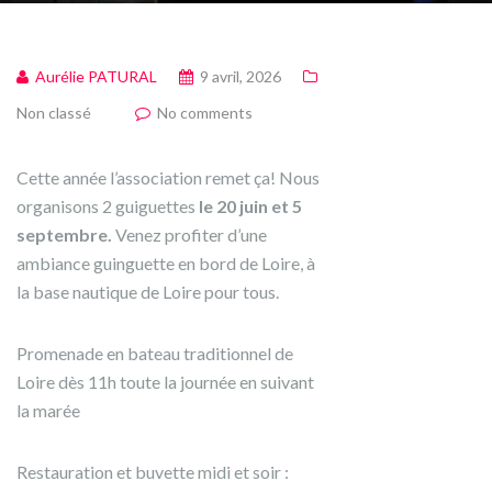
Aurélie PATURAL
9 avril, 2026
Non classé
No comments
Cette année l’association remet ça! Nous
organisons 2 guiguettes
le 20 juin et 5
septembre.
Venez profiter d’une
ambiance guinguette en bord de Loire, à
la base nautique de Loire pour tous.
Promenade en bateau traditionnel de
Loire dès 11h toute la journée en suivant
la marée
Restauration et buvette midi et soir :