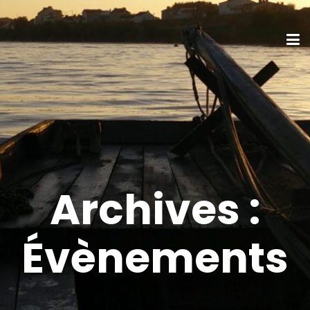
Archives :
Évènements