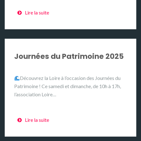
Lire la suite
Journées du Patrimoine 2025
Découvrez la Loire à l’occasion des Journées du
Patrimoine ! Ce samedi et dimanche, de 10h à 17h,
l’association Loire…
Lire la suite