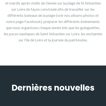
et mardis après-midis de l’année sur la plage de St Sébastien
sur Loire de façon conviviale afin de travailler sur les
différents bateaux de la plage (voir nos
albums photos
et
notre page
Facebook
), préparer les différents évènements
que nous organisons chaque année tels que les guinguettes,
les puces nautiques de Saint Sébastien sur Loire, les enchantés
sur l’île de Loire et la journée du patrimoine.
Dernières nouvelles