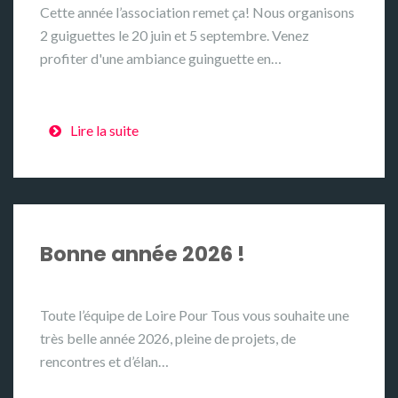
Cette année l’association remet ça! Nous organisons
2 guiguettes le 20 juin et 5 septembre. Venez
profiter d'une ambiance guinguette en…
Lire la suite
Bonne année 2026 !
Toute l’équipe de Loire Pour Tous vous souhaite une
très belle année 2026, pleine de projets, de
rencontres et d’élan…