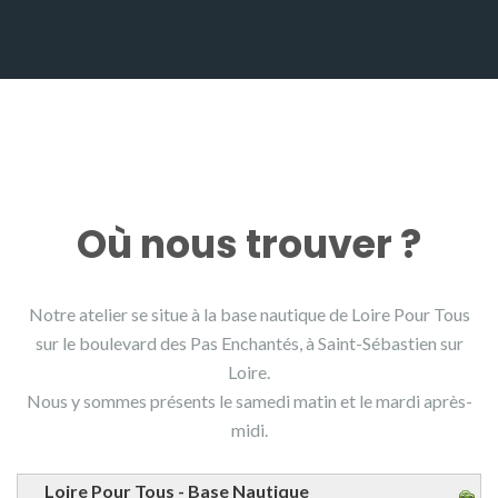
Où nous trouver ?
Notre atelier se situe à la base nautique de Loire Pour Tous
sur le boulevard des Pas Enchantés, à Saint-Sébastien sur
Loire.
Nous y sommes présents le samedi matin et le mardi après-
midi.
Loire Pour Tous - Base Nautique