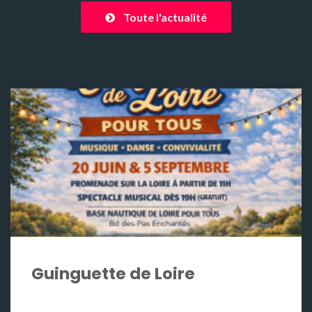
Toute l'actualité
Guinguette de Loire