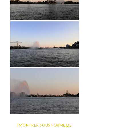
[MONTRER SOUS FORME DE