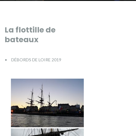
La flottille de
bateaux
DÉBORDS DE LOIRE 2019