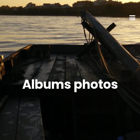
Albums photos