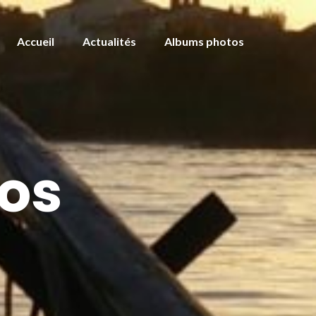
Accueil
Actualités
Albums photos
os