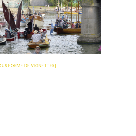
OUS FORME DE VIGNETTES]