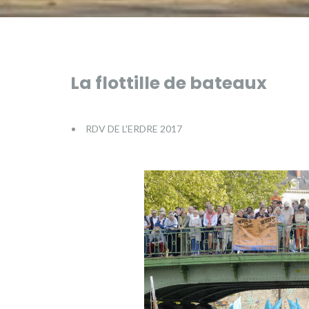
La flottille de bateaux
RDV DE L'ERDRE 2017