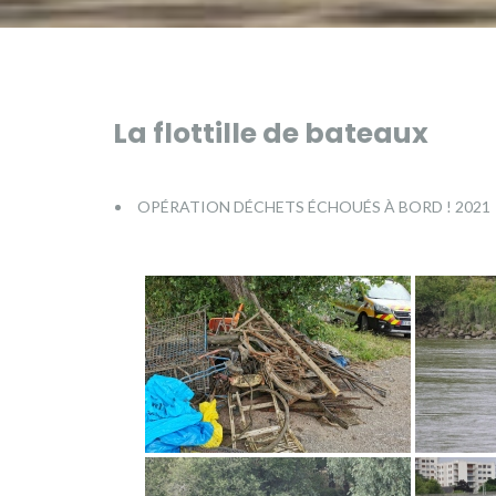
La flottille de bateaux
OPÉRATION DÉCHETS ÉCHOUÉS À BORD ! 2021