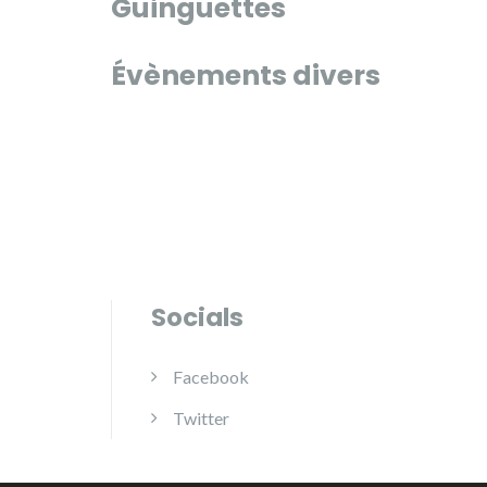
Guinguettes
Évènements divers
Socials
Facebook
Twitter