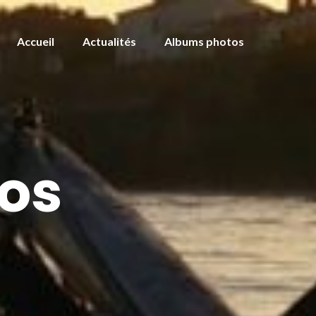
Accueil
Actualités
Albums photos
os