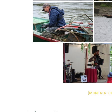
[MONTRER SO