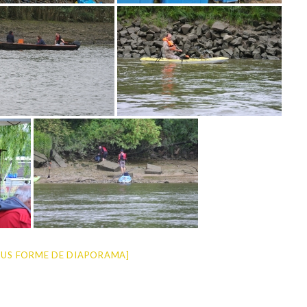
US FORME DE DIAPORAMA]