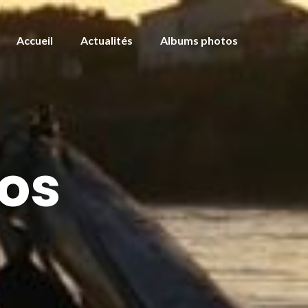
Accueil
Actualités
Albums photos
os