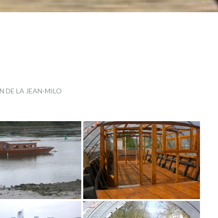
 DE LA JEAN-MILO